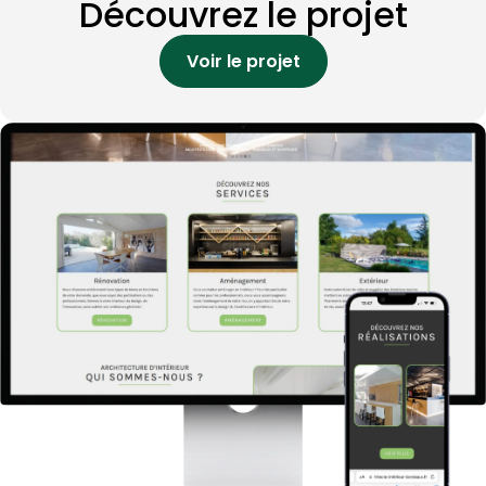
Découvrez le projet
Voir le projet