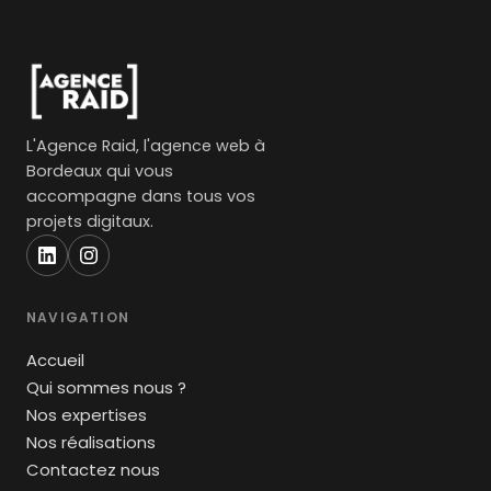
L'Agence Raid, l'agence web à
Bordeaux qui vous
accompagne dans tous vos
projets digitaux.
NAVIGATION
Accueil
Qui sommes nous ?
Nos expertises
Nos réalisations
Contactez nous