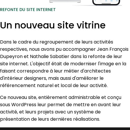
REFONTE DU SITE INTERNET
Un nouveau site vitrine
Dans le cadre du regroupement de leurs activités
respectives, nous avons pu accompagner Jean François
Dupeyron et Nathalie Sabatier dans la refonte de leur
site internet. L'objectif était de moderniser l'image en la
faisant correspondre à leur métier d'architectes
d'intérieur designers, mais aussi d'améliorer le
référencement naturel et local de leur activité.
Ce nouveau site, entièrement administrable et conçu
sous WordPress leur permet de mettre en avant leur
activité, et leurs projets avec un système de
présentation de leurs dernières réalisations.