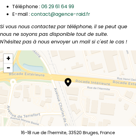
Téléphone :
06 29 61 64 99
E-mail :
contact@agence-raid.fr
Si vous nous contactez par téléphone, il se peut que
nous ne soyons pas disponible tout de suite.
N'hésitez pas à nous envoyer un mail si c'est le cas !
+
−
16-18 rue de l'hermite, 33520 Bruges, France