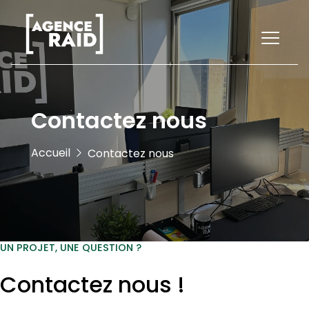
Contactez nous
Accueil
Contactez nous
UN PROJET, UNE QUESTION ?
Contactez nous !