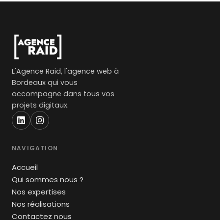
L'Agence Raid, l'agence web à
Bordeaux qui vous
accompagne dans tous vos
projets digitaux.
NAVIGATION
Accueil
Qui sommes nous ?
Nos expertises
Nos réalisations
Contactez nous